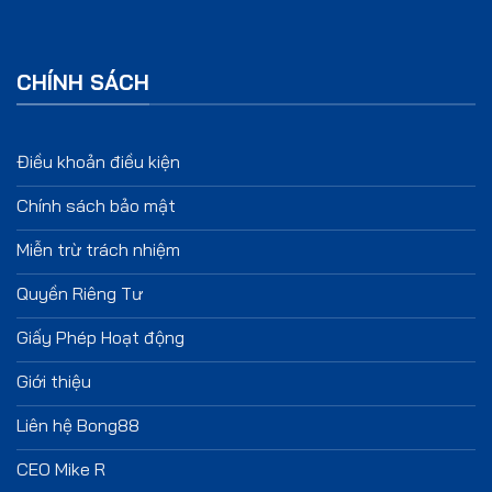
CHÍNH SÁCH
Điều khoản điều kiện
Chính sách bảo mật
Miễn trừ trách nhiệm
Quyền Riêng Tư
Giấy Phép Hoạt động
Giới thiệu
Liên hệ Bong88
CEO Mike R