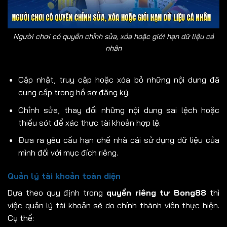
Người chơi có quyền chỉnh sửa, xóa hoặc giới hạn dữ liệu cá
nhân
Cập nhật, truy cập hoặc xóa bỏ những nội dung đã
cung cấp trong hồ sơ đăng ký.
Chỉnh sửa, thay đổi những nội dung sai lệch hoặc
thiếu sót để xác thực tài khoản hợp lệ.
Đưa ra yêu cầu hạn chế nhà cái sử dụng dữ liệu của
mình đối với mục đích riêng.
Quản lý tài khoản toàn diện
Dựa theo quy định trong
quyền riêng tư Bong88
thì
việc quản lý tài khoản sẽ do chính thành viên thực hiện.
Cụ thể: