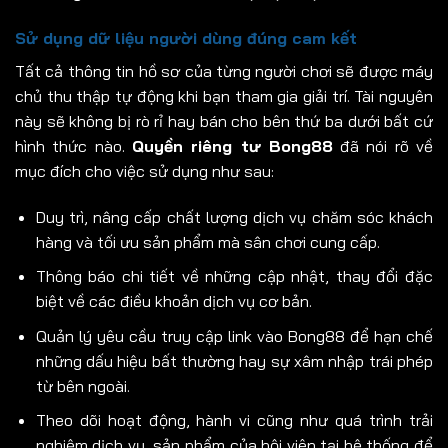
Sử dụng dữ liệu người dùng đúng cam kết
Tất cả thông tin hồ sơ của từng người chơi sẽ được máy
chủ thu thập tự động khi bạn tham gia giải trí. Tài nguyên
này sẽ không bị rò rỉ hay bán cho bên thứ ba dưới bất cứ
hình thức nào.
Quyền riêng tư Bong88
đã nói rõ về
mục đích cho việc sử dụng như sau:
Duy trì, nâng cấp chất lượng dịch vụ chăm sóc khách
hàng và tối ưu sản phẩm mà sân chơi cung cấp.
Thông báo chi tiết về những cập nhật, thay đổi đặc
biệt về các điều khoản dịch vụ cơ bản.
Quản lý yêu cầu truy cập link vào Bong88 để hạn chế
những dấu hiệu bất thường hay sự xâm nhập trái phép
từ bên ngoài.
Theo dõi hoạt động, hành vi cũng như quá trình trải
nghiệm dịch vụ, sản phẩm của hội viên tại hệ thống để