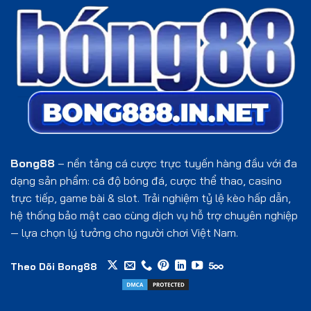
Bong88
– nền tảng cá cược trực tuyến hàng đầu với đa
dạng sản phẩm: cá độ bóng đá, cược thể thao, casino
trực tiếp, game bài & slot. Trải nghiệm tỷ lệ kèo hấp dẫn,
hệ thống bảo mật cao cùng dịch vụ hỗ trợ chuyên nghiệp
— lựa chọn lý tưởng cho người chơi Việt Nam.
Theo Dõi Bong88