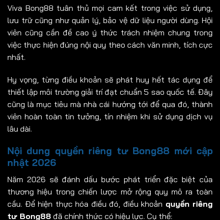
Viva Bong88 tuân thủ mọi cam kết trong việc sử dụng,
lưu trữ cũng như quản lý, bảo vệ dữ liệu người dùng. Hội
viên cũng cần đề cao ý thức trách nhiệm chung trong
việc thực hiện đúng nội quy theo cách văn minh, tích cực
nhất.
Hy vọng, từng điều khoản sẽ phát huy hết tác dụng để
thiết lập môi trường giải trí đạt chuẩn 5 sao quốc tế. Đây
cũng là mục tiêu mà nhà cái hướng tới để qua đó, thành
viên hoàn toàn tin tưởng, tín nhiệm khi sử dụng dịch vụ
lâu dài.
Nội dung quyền riêng tư Bong88 mới cập
nhật 2026
Năm 2026 sẽ đánh dấu bước phát triển đặc biệt của
thương hiệu trong chiến lược mở rộng quy mô ra toàn
cầu. Để hiện thực hóa điều đó, điều khoản
quyền riêng
tư Bong88
đã chính thức có hiệu lực. Cụ thể: