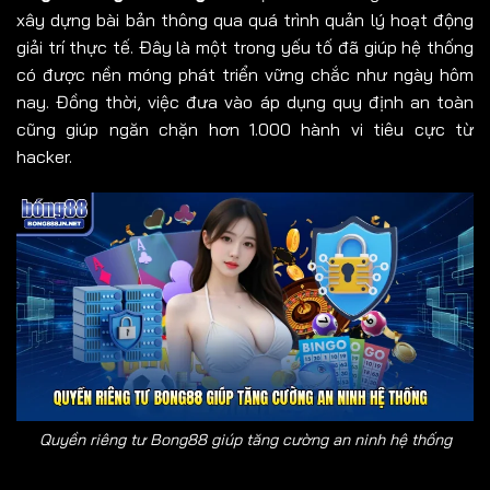
xây dựng bài bản thông qua quá trình quản lý hoạt động
giải trí thực tế. Đây là một trong yếu tố đã giúp hệ thống
có được nền móng phát triển vững chắc như ngày hôm
nay. Đồng thời, việc đưa vào áp dụng quy định an toàn
cũng giúp ngăn chặn hơn 1.000 hành vi tiêu cực từ
hacker.
Quyền riêng tư Bong88 giúp tăng cường an ninh hệ thống