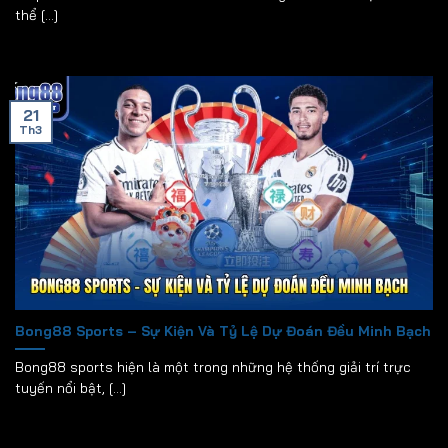
thể [...]
21
Th3
Bong88 Sports – Sự Kiện Và Tỷ Lệ Dự Đoán Đều Minh Bạch
Bong88 sports hiện là một trong những hệ thống giải trí trực
tuyến nổi bật, [...]