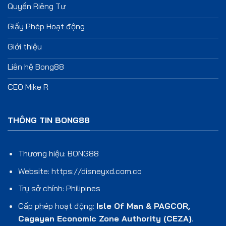
Quyền Riêng Tư
Giấy Phép Hoạt động
Giới thiệu
Liên hệ Bong88
CEO Mike R
THÔNG TIN BONG88
Thương hiệu: BONG88
Website:
https://disneyxd.com.co
Trụ sở chính: Philipines
Cấp phép hoạt động:
Isle Of Man & PAGCOR,
Cagayan Economic Zone Authority (CEZA)
.