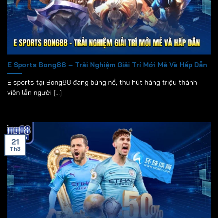
E Sports Bong88 – Trải Nghiệm Giải Trí Mới Mẻ Và Hấp Dẫn
E sports tại Bong88 đang bùng nổ, thu hút hàng triệu thành
viên lẫn người [...]
21
Th3