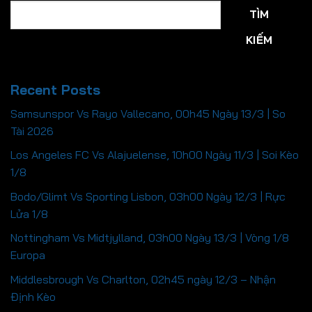
TÌM
KIẾM
Recent Posts
Samsunspor Vs Rayo Vallecano, 00h45 Ngày 13/3 | So
Tài 2026
Los Angeles FC Vs Alajuelense, 10h00 Ngày 11/3 | Soi Kèo
1/8
Bodo/Glimt Vs Sporting Lisbon, 03h00 Ngày 12/3 | Rực
Lửa 1/8
Nottingham Vs Midtjylland, 03h00 Ngày 13/3 | Vòng 1/8
Europa
Middlesbrough Vs Charlton, 02h45 ngày 12/3 – Nhận
Định Kèo