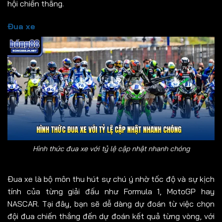
hội chiến thắng.
Đua xe
Hình thức đua xe với tỷ lệ cập nhật nhanh chóng
Đua xe là bộ môn thu hút sự chú ý nhờ tốc độ và sự kịch
tính của từng giải đấu như Formula 1, MotoGP hay
NASCAR. Tại đây, bạn sẽ dễ dàng dự đoán từ việc chọn
đội đua chiến thắng đến dự đoán kết quả từng vòng, với