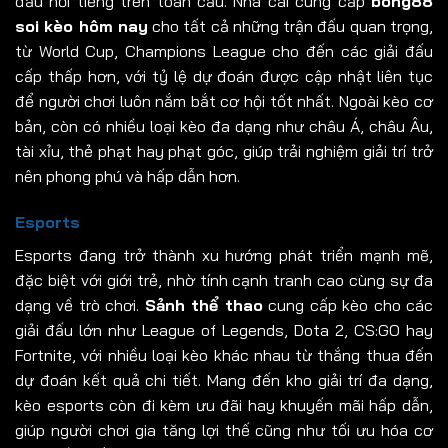
đấu nổi tiếng trên toàn cầu. Nhà cái cung cấp
bong88
soi kèo hôm nay
cho tất cả những trận đấu quan trọng,
từ World Cup, Champions League cho đến các giải đấu
cấp thấp hơn, với tỷ lệ dự đoán được cập nhật liên tục
để người chơi luôn nắm bắt cơ hội tốt nhất. Ngoài kèo cơ
bản, còn có nhiều loại kèo đa dạng như châu Á, châu Âu,
tài xỉu, thẻ phạt hay phạt góc, giúp trải nghiệm giải trí trở
nên phong phú và hấp dẫn hơn.
Esports
Esports đang trở thành xu hướng phát triển mạnh mẽ,
đặc biệt với giới trẻ, nhờ tính cạnh tranh cao cùng sự đa
dạng về trò chơi.
Sảnh thể thao
cung cấp kèo cho các
giải đấu lớn như League of Legends, Dota 2, CS:GO hay
Fortnite, với nhiều loại kèo khác nhau từ thắng thua đến
dự đoán kết quả chi tiết. Mang đến kho giải trí đa dạng,
kèo esports còn đi kèm ưu đãi hay khuyến mãi hấp dẫn,
giúp người chơi gia tăng lợi thế cũng như tối ưu hóa cơ