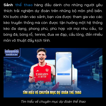
Sảnh
thể thao
hàng đầu dành cho những người yêu
thích trải nghiệm dự đoán trên những bộ môn phổ biến.
Khi bước chân vào sảnh, bạn vừa được tham gia vào các
kèo truyền thống mà còn được tận hưởng một hệ thống
kèo đa dạng, phong phú, phù hợp với mọi nhu cầu, từ
bóng đá, bóng rổ, tennis, đua xe đạp, cầu lông, đến nhiều
môn võ thuật đầy kịch tính.
Tìm hiểu về chuyên mục dự đoán thể thao