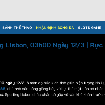
SẢNH THỂ THAO
NHẬN ĐỊNH BÓNG ĐÁ
SLOTS GAME
g Lisbon, 03h00 Ngày 12/3 | Rực
00 ngày 12/3
là màn đọ sức kịch tính giữa hiện tượng Na U
g88
, chủ nhà sẵn sàng giăng bẫy với lợi thế mặt sân cỏ nhân
thủ. Sporting Lisbon chắc chắn sẽ gặp vô vàn khó khăn trước