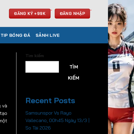
ĐĂNG KÝ +99K
ĐĂNG NHẬP
TIP BÓNG ĐÁ
SẢNH LIVE
Tìm kiếm
TÌM
KIẾM
Recent Posts
y và
Samsunspor Vs Rayo
 tạo
Vallecano, 00h45 Ngày 13/3 |
 một
So Tài 2026