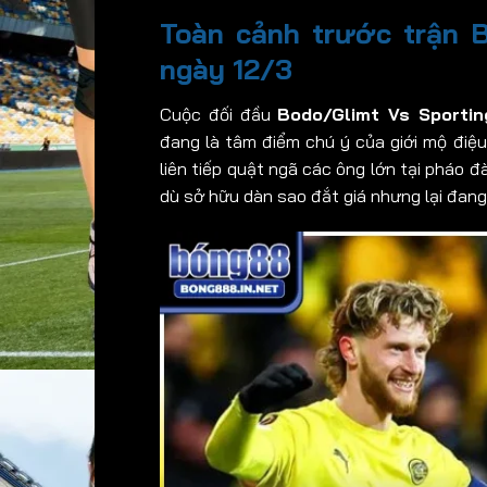
Toàn cảnh trước trận B
ngày 12/3
Cuộc đối đầu
Bodo/Glimt Vs Sportin
đang là tâm điểm chú ý của giới mộ điệu.
liên tiếp quật ngã các ông lớn tại pháo 
dù sở hữu dàn sao đắt giá nhưng lại đang 