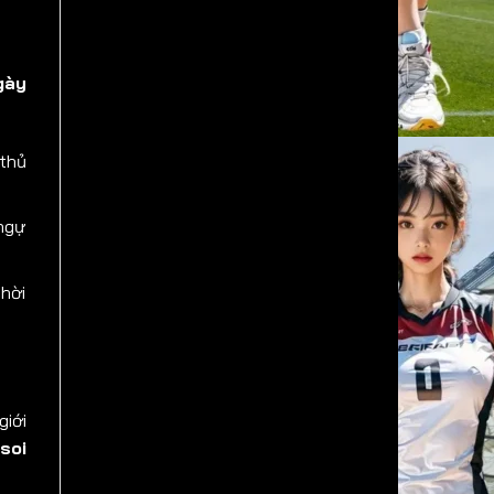
gày
 thủ
 ngự
thời
 giới
soi