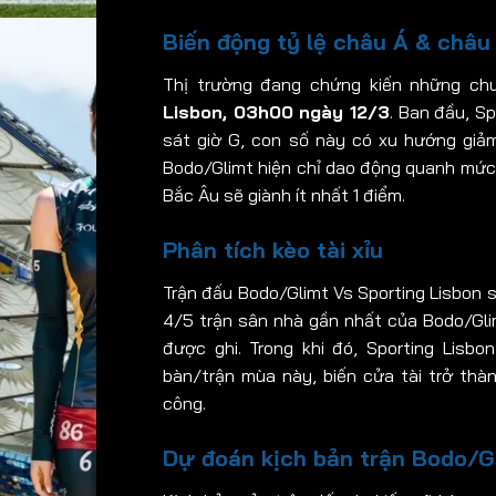
Biến động tỷ lệ châu Á & châu
Thị trường đang chứng kiến những ch
Lisbon, 03h00 ngày 12/3
. Ban đầu, S
sát giờ G, con số này có xu hướng giả
Bodo/Glimt hiện chỉ dao động quanh mức
Bắc Âu sẽ giành ít nhất 1 điểm.
Phân tích kèo tài xỉu
Trận đấu Bodo/Glimt Vs Sporting Lisbon s
4/5 trận sân nhà gần nhất của Bodo/Glim
được ghi. Trong khi đó, Sporting Lisb
bàn/trận mùa này, biến cửa tài trở thà
công.
Dự đoán kịch bản trận Bodo/G