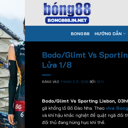
Bỏ
qua
nội
dung
BONG88
HƯỚNG DẪN
Bodo/Glimt Vs Sportin
Lửa 1/8
ĐĂNG VÀO
THÁNG 3 21, 2026
BỞI
SEO
Bodo/Glimt Vs Sporting Lisbon, 03h
gã khổng lồ Bồ Đào Nha. Theo
viva Bon
và khí hậu khắc nghiệt để quật ngã đối 
đối thủ đang hừng hực khí thế.