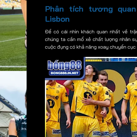
Phân tích tương quan
Lisbon
Để có cái nhìn khách quan nhất về tr
chúng ta cần mổ xẻ chất lượng nhân sự
cuộc đụng có khả năng xoay chuyển cục d