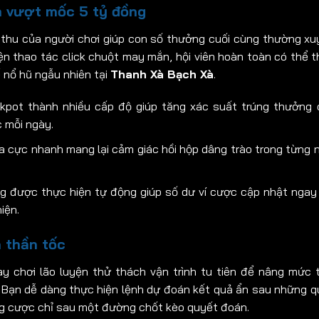
 vượt mốc 5 tỷ đồng
nh thu của người chơi giúp con số thưởng cuối cùng thường x
n thao tác click chuột may mắn, hội viên hoàn toàn có thể 
ế nổ hũ ngẫu nhiên tại
Thanh Xà Bạch Xà
.
kpot thành nhiều cấp độ giúp tăng xác suất trúng thưởng 
 mỗi ngày.
a cực nhanh mang lại cảm giác hồi hộp dâng trào trong từng 
ởng được thực hiện tự động giúp số dư ví cược cập nhật ngay
iện.
 thần tốc
 chơi lão luyện thử thách vận trình tu tiên để nâng mức t
. Bạn dễ dàng thực hiện lệnh dự đoán kết quả ẩn sau những 
ắng cược chỉ sau một đường chốt kèo quyết đoán.