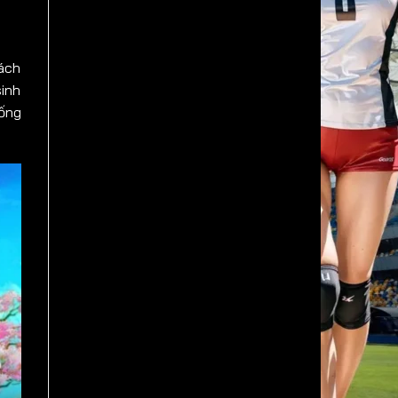
sách
sinh
uống