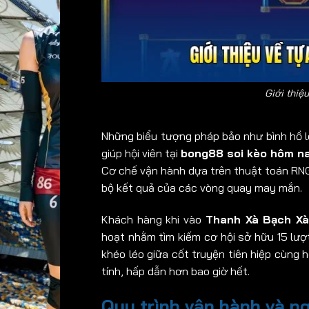
Giới thiệ
Những biểu tượng pháp bảo như bình hồ l
giúp hội viên tại
bong88 soi kèo hôm n
Cơ chế vận hành dựa trên thuật toán RN
bộ kết quả của các vòng quay may mắn.
Khách hàng khi vào
Thanh Xà Bạch Xà
hoạt nhằm tìm kiếm cơ hội sở hữu 15 lượ
khéo léo giữa cốt truyện tiên hiệp cùng 
tính, hấp dẫn hơn bao giờ hết.
Quy trình vận hành và n