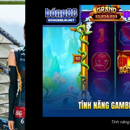
Tính năng