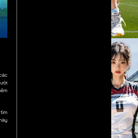
 các
gười
thêm
 tìm
 này